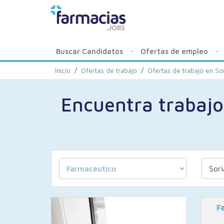
Buscar Candidatos
Ofertas de empleo
Inicio
/
Ofertas de trabajo
/
Ofertas de trabajo en
Sor
Encuentra trabajo
F