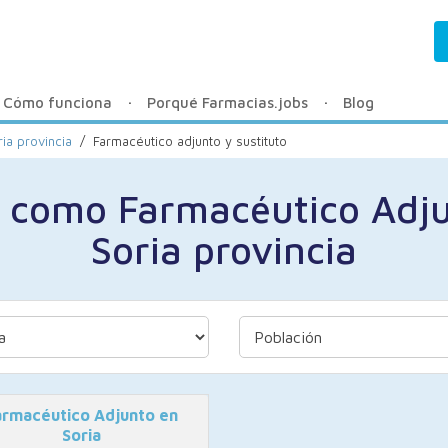
Cómo funciona
Porqué Farmacias.jobs
Blog
ia provincia
/
Farmacéutico adjunto y sustituto
 como Farmacéutico Adju
Soria provincia
armacéutico Adjunto en
Soria