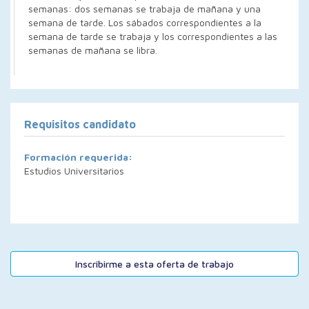
semanas: dos semanas se trabaja de mañana y una
semana de tarde. Los sábados correspondientes a la
semana de tarde se trabaja y los correspondientes a las
semanas de mañana se libra.
Requisitos candidato
Formación requerida:
Estudios Universitarios
Inscribirme a esta oferta de trabajo