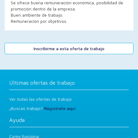
Se ofrece buena remuneración económica, posibilidad de
promoción dentro de la empresa.
Buen ambiente de trabajo.
Remuneración por objetivos.
Inscribirme a esta oferta de trabajo
Últimas ofertas de trabajo
Ver todas las ofertas de trabajo
¿Buscas trabajo?
Regístrate aquí
Ayuda
Como funciona