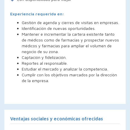
Experiencia requerida en:
Gestión de agenda y cierres de visitas en empresas.
Identificación de nuevas oportunidades.
Mantener e incrementar la cartera existente tanto
de médicos como de farmacias y prospectar nuevos
médicos y farmacias para ampliar el volumen de
negocio de su zona.
Captación y fidelización.
Reportes al responsable.
Estudiar el mercado y analizar la competencia.
Cumplir con los objetivos marcados por la dirección
de la empresa.
Ventajas sociales y económicas ofrecidas