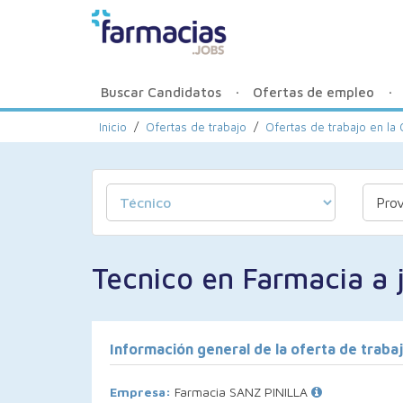
Buscar Candidatos
Ofertas de empleo
Inicio
/
Ofertas de trabajo
/
Ofertas de trabajo en l
Tecnico en Farmacia a 
Información general de la oferta de traba
Empresa:
Farmacia SANZ PINILLA