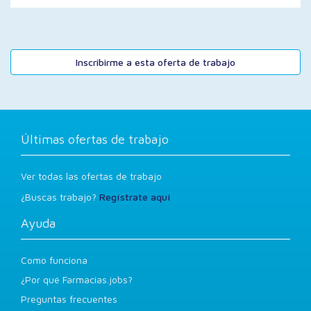
Inscribirme a esta oferta de trabajo
Últimas ofertas de trabajo
Ver todas las ofertas de trabajo
¿Buscas trabajo?
Regístrate aquí
Ayuda
Como funciona
¿Por qué Farmacias.jobs?
Preguntas frecuentes