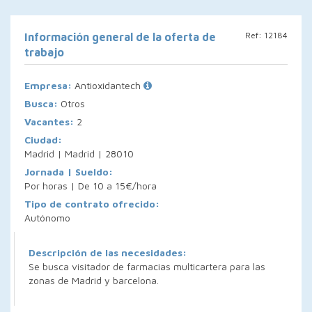
Ref: 12184
Información general de la oferta de
trabajo
Empresa:
Antioxidantech
Busca:
Otros
Vacantes:
2
Ciudad:
Madrid | Madrid | 28010
Jornada | Sueldo:
Por horas | De 10 a 15€/hora
Tipo de contrato ofrecido:
Autónomo
Descripción de las necesidades:
Se busca visitador de farmacias multicartera para las
zonas de Madrid y barcelona.