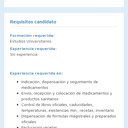
Requisitos candidato
Formación requerida:
Estudios Universitarios
Experiencia requerida:
Sin experiencia
Experiencia requerida en:
Indicación, dispensación y seguimiento de
medicamentos
Envío, recepción y colocación de medicamentos y
productos sanitarios
Control de libros oficiales, caducidades,
temperaturas, existencias mín., recetas, inventario
Dispensación de fórmulas magistrales y preparados
oficiales
Facturación recetas