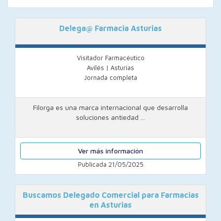
Delega@ Farmacia Asturias
Visitador Farmacéutico
Avilés | Asturias
Jornada completa
Filorga es una marca internacional que desarrolla
soluciones antiedad ...
Ver más información
Publicada 21/05/2025
Buscamos Delegado Comercial para Farmacias
en Asturias