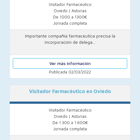
Visitador Farmacéutico
Oviedo | Asturias
De 1000 a 1300€
Jornada completa
Importante compañía farmaceutica precisa la
incorporación de delega...
Ver más información
Publicada 02/03/2022
Visitador Farmacéutico en Oviedo
Visitador Farmacéutico
Oviedo | Asturias
De 1.300 a 1.600€
Jornada completa