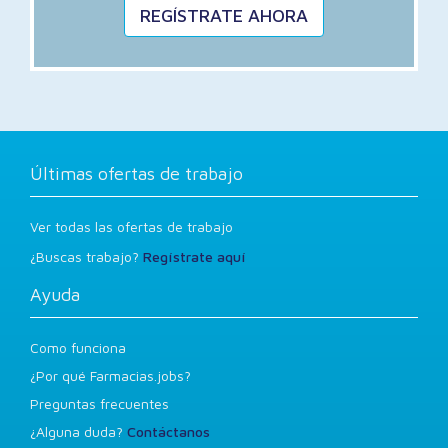
REGÍSTRATE AHORA
Últimas ofertas de trabajo
Ver todas las ofertas de trabajo
¿Buscas trabajo?
Regístrate aquí
Ayuda
Como funciona
¿Por qué Farmacias.jobs?
Preguntas frecuentes
¿Alguna duda?
Contáctanos