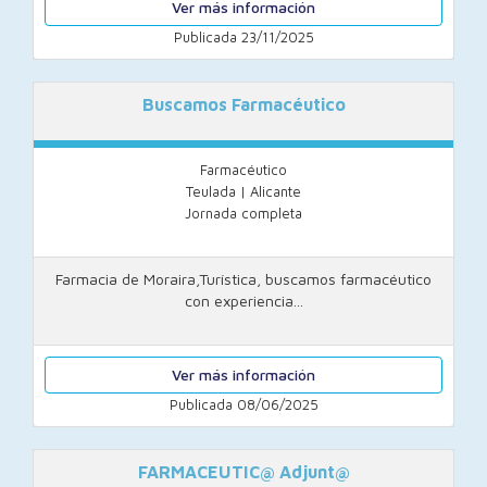
Ver más información
Publicada 23/11/2025
Buscamos Farmacéutico
Farmacéutico
Teulada | Alicante
Jornada completa
Farmacia de Moraira,Turística, buscamos farmacéutico
con experiencia...
Ver más información
Publicada 08/06/2025
FARMACEUTIC@ Adjunt@