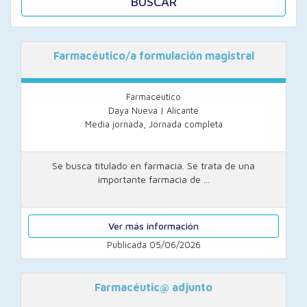
BUSCAR
Farmacéutico/a formulación magistral
Farmacéutico
Daya Nueva | Alicante
Media jornada, Jornada completa
Se busca titulado en farmacia. Se trata de una
importante farmacia de ...
Ver más información
Publicada 05/06/2026
Farmacéutic@ adjunto