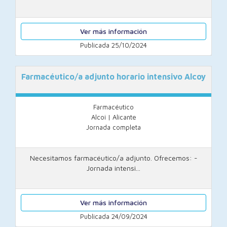
Ver más información
Publicada 25/10/2024
Farmacéutico/a adjunto horario intensivo Alcoy
Farmacéutico
Alcoi | Alicante
Jornada completa
Necesitamos farmacéutico/a adjunto. Ofrecemos: -
Jornada intensi...
Ver más información
Publicada 24/09/2024