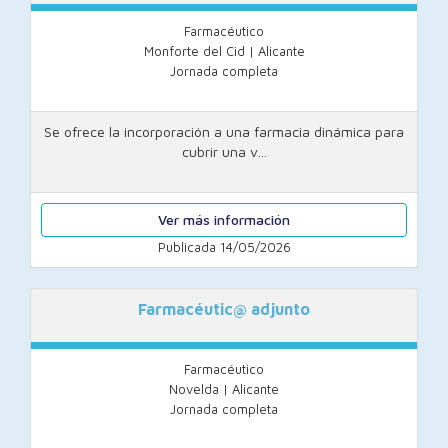
Farmacéutico
Monforte del Cid | Alicante
Jornada completa
Se ofrece la incorporación a una farmacia dinámica para
cubrir una v...
Ver más información
Publicada 14/05/2026
Farmacéutic@ adjunto
Farmacéutico
Novelda | Alicante
Jornada completa