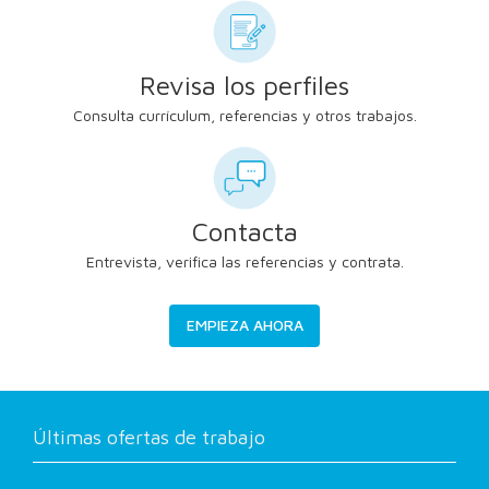
Revisa los perfiles
Consulta currículum, referencias y otros trabajos.
Contacta
Entrevista, verifica las referencias y contrata.
EMPIEZA AHORA
Últimas ofertas de trabajo