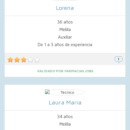
Lorena
36 años
Melilla
Auxiliar
De 1 a 3 años de experiencia
VALIDADO POR FARMACIAS.JOBS
Laura María
34 años
Melilla