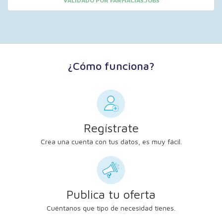
VALIDADO POR FARMACIAS.JOBS
¿Cómo funciona?
Regístrate
Crea una cuenta con tus datos, es muy fácil.
Publica tu oferta
Cuéntanos que tipo de necesidad tienes.