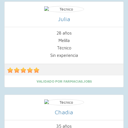
Julia
28 años
Melilla
Técnico
Sin experiencia
VALIDADO POR FARMACIAS.JOBS
Chadia
35 años