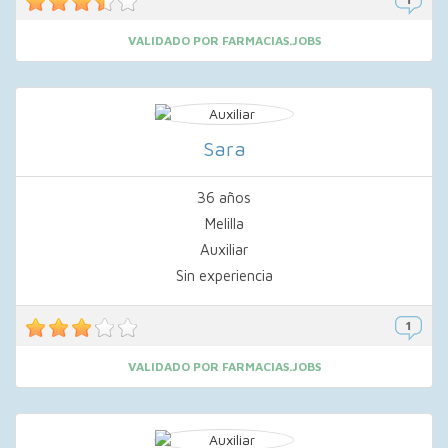
VALIDADO POR FARMACIAS.JOBS
Sara
36 años
Melilla
Auxiliar
Sin experiencia
VALIDADO POR FARMACIAS.JOBS