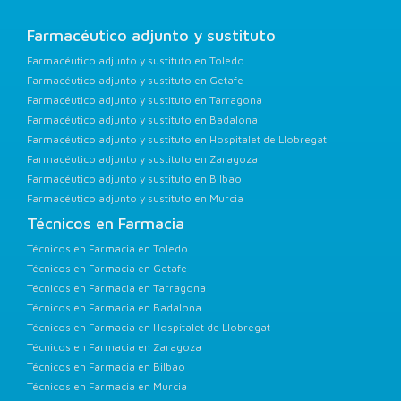
Farmacéutico adjunto y sustituto
Farmacéutico adjunto y sustituto en Toledo
Farmacéutico adjunto y sustituto en Getafe
Farmacéutico adjunto y sustituto en Tarragona
Farmacéutico adjunto y sustituto en Badalona
Farmacéutico adjunto y sustituto en Hospitalet de Llobregat
Farmacéutico adjunto y sustituto en Zaragoza
Farmacéutico adjunto y sustituto en Bilbao
Farmacéutico adjunto y sustituto en Murcia
Técnicos en Farmacia
Técnicos en Farmacia en Toledo
Técnicos en Farmacia en Getafe
Técnicos en Farmacia en Tarragona
Técnicos en Farmacia en Badalona
Técnicos en Farmacia en Hospitalet de Llobregat
Técnicos en Farmacia en Zaragoza
Técnicos en Farmacia en Bilbao
Técnicos en Farmacia en Murcia