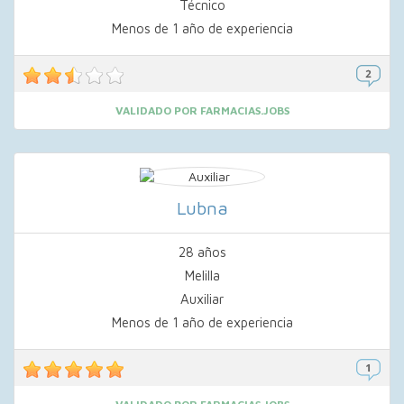
Técnico
Menos de 1 año de experiencia
VALIDADO POR FARMACIAS.JOBS
Lubna
28 años
Melilla
Auxiliar
Menos de 1 año de experiencia