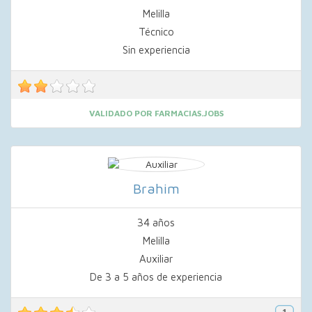
Melilla
Técnico
Sin experiencia
VALIDADO POR FARMACIAS.JOBS
Brahim
34 años
Melilla
Auxiliar
De 3 a 5 años de experiencia