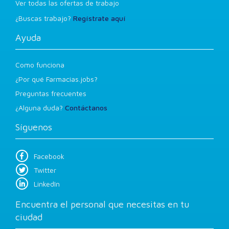
Ver todas las ofertas de trabajo
¿Buscas trabajo?
Regístrate aquí
Ayuda
Como funciona
¿Por qué Farmacias.jobs?
Preguntas frecuentes
¿Alguna duda?
Contáctanos
Síguenos
Facebook
Twitter
LinkedIn
Encuentra el personal que necesitas en tu
ciudad