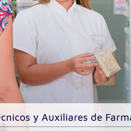
cnicos y Auxiliares de Far