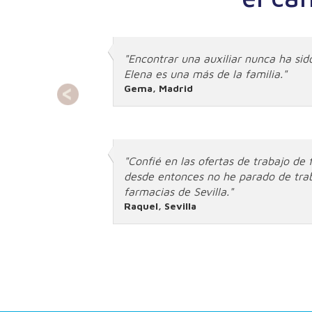
.
"Encontrar una auxiliar nunca ha sido
Elena es una más de la familia."
Gema, Madrid
"Confié en las ofertas de trabajo de 
desde entonces no he parado de trab
farmacias de Sevilla."
Raquel, Sevilla