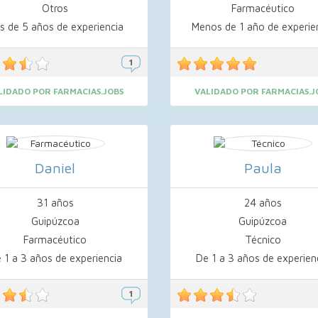
Otros
Farmacéutico
s de 5 años de experiencia
Menos de 1 año de experie
LIDADO POR FARMACIAS.JOBS
VALIDADO POR FARMACIAS.J
Daniel
Paula
31 años
24 años
Guipúzcoa
Guipúzcoa
Farmacéutico
Técnico
 1 a 3 años de experiencia
De 1 a 3 años de experien