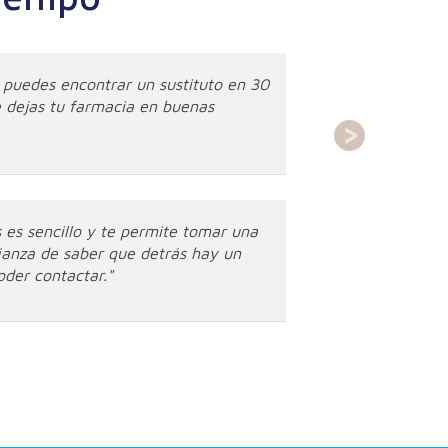
 puedes encontrar un sustituto en 30
 dejas tu farmacia en buenas
 es sencillo y te permite tomar una
fianza de saber que detrás hay un
oder contactar."