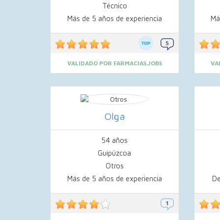
Técnico
Más de 5 años de experiencia
Má
VALIDADO POR FARMACIAS.JOBS
VA
Olga
54 años
Guipúzcoa
Otros
Más de 5 años de experiencia
De