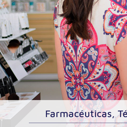
Farmacéuticas, Té