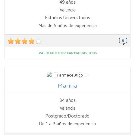
49 años
Valencia
Estudios Universitarios
Más de 5 años de experiencia
VALIDADO POR FARMACIAS.JOBS
Marina
34 años
Valencia
Postgrado/Doctorado
De 1 a 3 años de experiencia