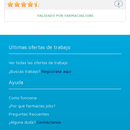
VALIDADO POR FARMACIAS.JOBS
Últimas ofertas de trabajo
Ver todas las ofertas de trabajo
¿Buscas trabajo?
Regístrate aquí
Ayuda
Como funciona
¿Por qué Farmacias.jobs?
Preguntas frecuentes
¿Alguna duda?
Contáctanos