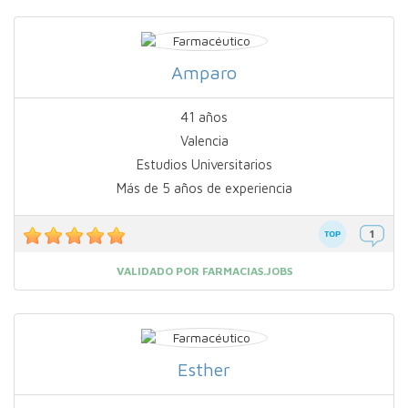
Amparo
41 años
Valencia
Estudios Universitarios
Más de 5 años de experiencia
VALIDADO POR FARMACIAS.JOBS
Esther