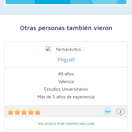
Otras personas también vieron
Miguel
49 años
Valencia
Estudios Universitarios
Más de 5 años de experiencia
VALIDADO POR FARMACIAS.JOBS