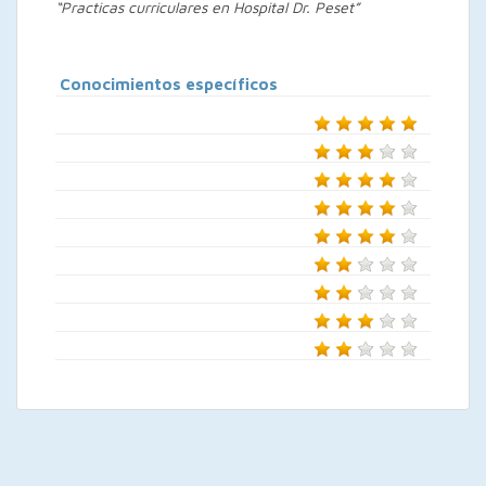
“Practicas curriculares en Hospital Dr. Peset”
Conocimientos específicos