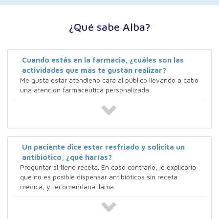
¿Qué sabe Alba?
Cuando estás en la farmacia, ¿cuáles son las
actividades que más te gustan realizar?
Me gusta estar atendieno cara al público llevando a cabo
una atención farmacéutica personalizada
Un paciente dice estar resfriado y solicita un
antibiótico, ¿qué harías?
Preguntar si tiene receta. En caso contrario, le explicaría
que no es posible dispensar antibióticos sin receta
médica, y recomendaria llama