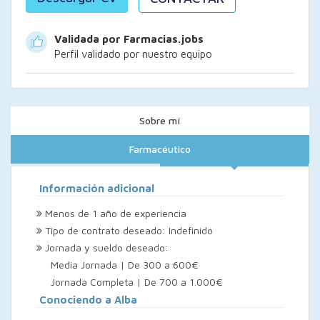
Validada por Farmacias.jobs
Perfil validado por nuestro equipo
Sobre mí
Farmacéutico
Información adicional
Menos de 1 año de experiencia
Tipo de contrato deseado: Indefinido
Jornada y sueldo deseado:
Media Jornada | De 300 a 600€
Jornada Completa | De 700 a 1.000€
Conociendo a Alba