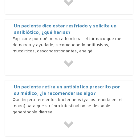
Un paciente dice estar resfriado y solicita un
antibiótico, ¿qué harías?
Explicarle por qué no va a funcionar el fármaco que me
demanda y ayudarle, recomendando antitusivos,
mucolíticos, descongestionantes, analgé
Un paciente retira un antibiótico prescrito por
su médico, ¿le recomendarías algo?
Que ingiera fermentos bacterianos (ya los tendría en mi
mano) para que su flora intestinal no se despoble
generándole diarrea.