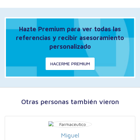
Hazte Premium para ver todas las
referencias y recibir asesoramiento
personalizado
HACERME PREMIUM
Otras personas también vieron
Miguel