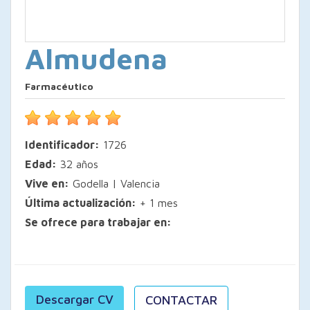
Almudena
Farmacéutico
Identificador:
1726
Edad:
32 años
Vive en:
Godella | Valencia
Última actualización:
+ 1 mes
Se ofrece para trabajar en:
Descargar CV
CONTACTAR