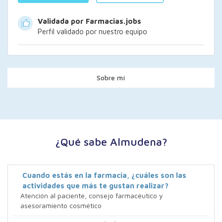
Validada por Farmacias.jobs
Perfil validado por nuestro equipo
Sobre mí
¿Qué sabe Almudena?
Cuando estás en la farmacia, ¿cuáles son las
actividades que más te gustan realizar?
Atención al paciente, consejo farmacéutico y
asesoramiento cosmético