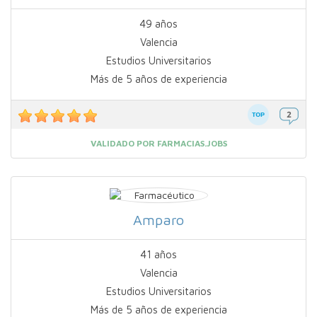
49 años
Valencia
Estudios Universitarios
Más de 5 años de experiencia
VALIDADO POR FARMACIAS.JOBS
Amparo
41 años
Valencia
Estudios Universitarios
Más de 5 años de experiencia