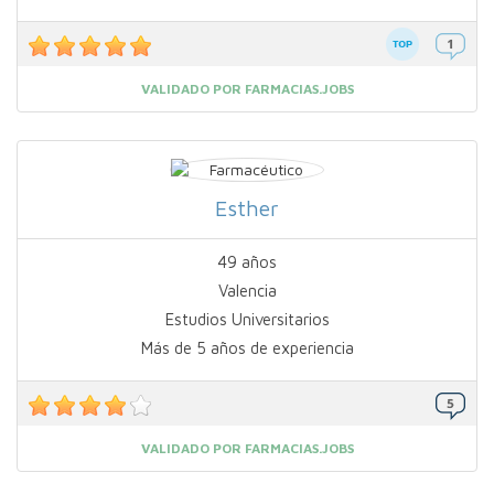
VALIDADO POR FARMACIAS.JOBS
Esther
49 años
Valencia
Estudios Universitarios
Más de 5 años de experiencia
VALIDADO POR FARMACIAS.JOBS