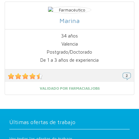
Marina
34 años
Valencia
Postgrado/Doctorado
De 1 a 3 años de experiencia
VALIDADO POR FARMACIAS.JOBS
Últimas ofertas de trabajo
Ver todas las ofertas de trabajo