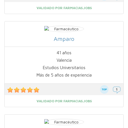
VALIDADO POR FARMACIAS.JOBS
Amparo
41 años
Valencia
Estudios Universitarios
Más de 5 años de experiencia
VALIDADO POR FARMACIAS.JOBS