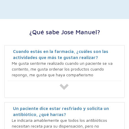
¿Qué sabe Jose Manuel?
Cuando estás en la farmacia, ¿cuáles son las
actividades que más te gustan realizar?
Me gusta sentirme realizado cuando un paciente se va
contento, me gusta ordenar los productos cuando
repongo, me gusta que haya compañerismo
Un paciente dice estar resfriado y solicita un
antibiótico, ¿qué harías?
Le indicaría amablemente que todos los antibióticos
necesitan receta para su dispensación, pero no