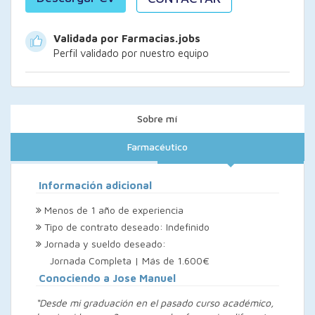
Validada por Farmacias.jobs
Perfil validado por nuestro equipo
Sobre mí
Farmacéutico
Información adicional
Menos de 1 año de experiencia
Tipo de contrato deseado: Indefinido
Jornada y sueldo deseado:
Jornada Completa | Más de 1.600€
Conociendo a Jose Manuel
“Desde mi graduación en el pasado curso académico,