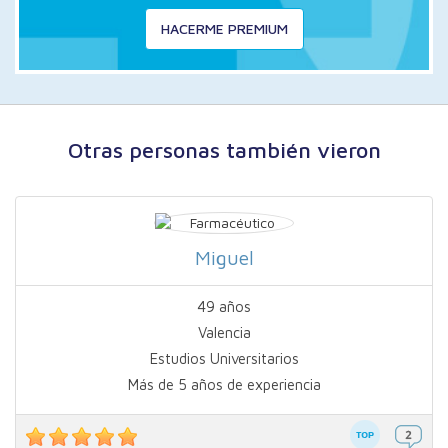
HACERME PREMIUM
Otras personas también vieron
Miguel
49 años
Valencia
Estudios Universitarios
Más de 5 años de experiencia