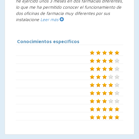
he ejercido unos 3 meses en dos farmacias diferentes,
lo que me ha permitido conocer el funcionamiento de
dos oficinas de farmacia muy diferentes por sus
instalacione
Leer más
Conocimientos específicos