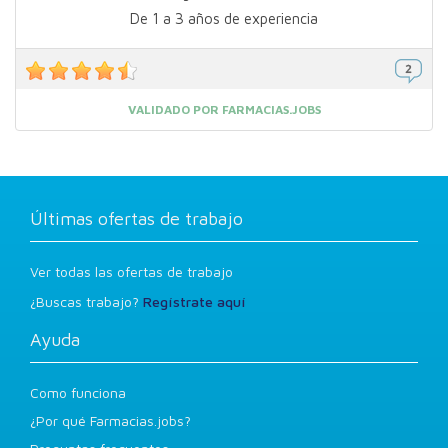
De 1 a 3 años de experiencia
VALIDADO POR FARMACIAS.JOBS
Últimas ofertas de trabajo
Ver todas las ofertas de trabajo
¿Buscas trabajo?
Regístrate aquí
Ayuda
Como funciona
¿Por qué Farmacias.jobs?