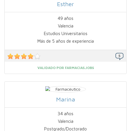
Esther
49 años
Valencia
Estudios Universitarios
Más de 5 años de experiencia
VALIDADO POR FARMACIAS.JOBS
Marina
34 años
Valencia
Postgrado/Doctorado