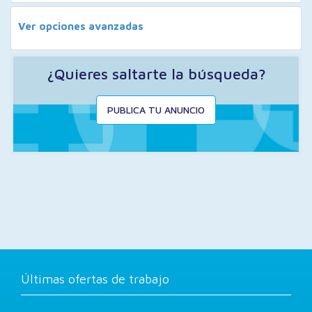
Ver opciones avanzadas
¿Quieres saltarte la búsqueda?
PUBLICA TU ANUNCIO
Últimas ofertas de trabajo