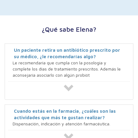
¿Qué sabe Elena?
Un paciente retira un antibiótico prescrito por
su médico, ¿le recomendarías algo?
Le recomendaría que cumpla con la posología y
complete los días de tratamiento prescritos. Además le
aconsejaría asociarlo con algún probiót
Cuando estás en la farmacia, ¿cuáles son las
actividades que más te gustan realizar?
Dispensación, indicación y atención farmacéutica.