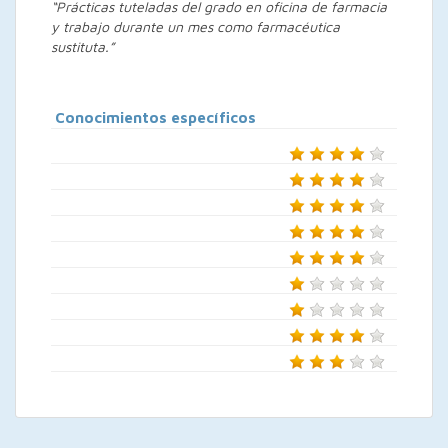
“Prácticas tuteladas del grado en oficina de farmacia
y trabajo durante un mes como farmacéutica
sustituta.”
Conocimientos específicos