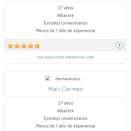
27 años
Albacete
Estudios Universitarios
Menos de 1 año de experiencia
VALIDADO POR FARMACIAS.JOBS
Mari Carmen
27 años
Albacete
Estudios Universitarios
Menos de 1 año de experiencia