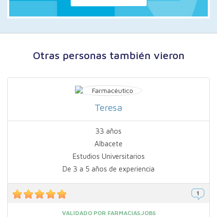
Otras personas también vieron
Teresa
33 años
Albacete
Estudios Universitarios
De 3 a 5 años de experiencia
VALIDADO POR FARMACIAS.JOBS