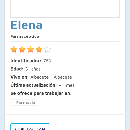
Elena
Farmacéutico
Identificador:
763
Edad:
31 años
Vive en:
Albacete | Albacete
Última actualización:
+ 1 mes
Se ofrece para trabajar en:
Farmacia
CONTACTAR