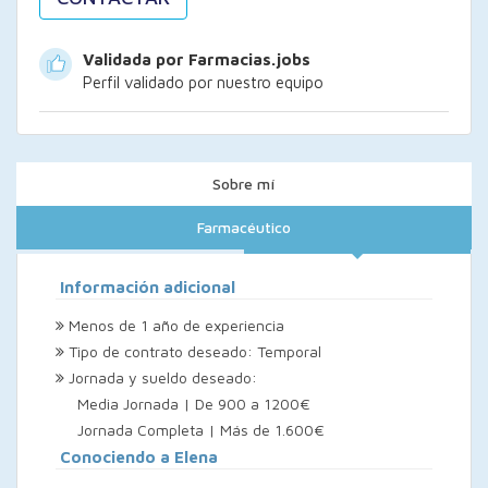
Validada por Farmacias.jobs
Perfil validado por nuestro equipo
Sobre mí
Farmacéutico
Información adicional
Menos de 1 año de experiencia
Tipo de contrato deseado: Temporal
Jornada y sueldo deseado:
Media Jornada | De 900 a 1200€
Jornada Completa | Más de 1.600€
Conociendo a Elena