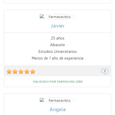
Javier
25 años
Albacete
Estudios Universitarios
Menos de 1 año de experiencia
VALIDADO POR FARMACIAS.JOBS
Ángela