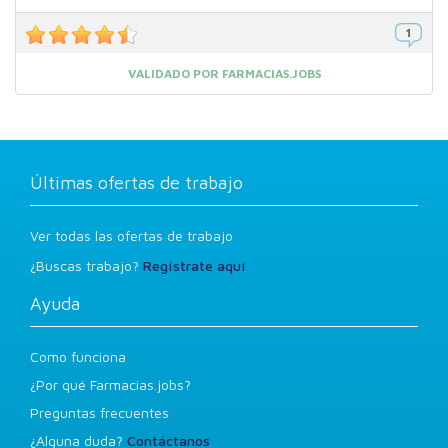
VALIDADO POR FARMACIAS.JOBS
Últimas ofertas de trabajo
Ver todas las ofertas de trabajo
¿Buscas trabajo?
Regístrate aquí
Ayuda
Como funciona
¿Por qué Farmacias.jobs?
Preguntas frecuentes
¿Alguna duda?
Contáctanos