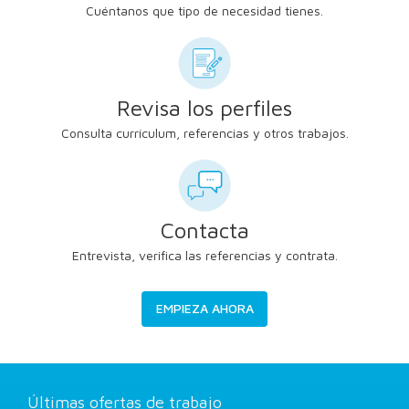
Cuéntanos que tipo de necesidad tienes.
Revisa los perfiles
Consulta currículum, referencias y otros trabajos.
Contacta
Entrevista, verifica las referencias y contrata.
EMPIEZA AHORA
Últimas ofertas de trabajo