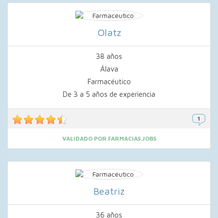
Olatz
38 años
Álava
Farmacéutico
De 3 a 5 años de experiencia
VALIDADO POR FARMACIAS.JOBS
Beatriz
36 años