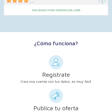
VALIDADO POR FARMACIAS.JOBS
¿Cómo funciona?
Regístrate
Crea una cuenta con tus datos, es muy fácil.
Publica tu oferta