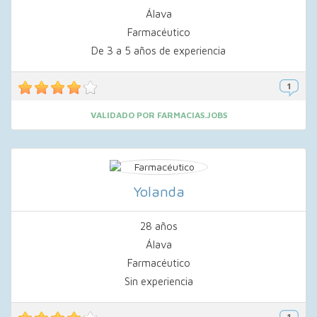
Álava
Farmacéutico
De 3 a 5 años de experiencia
VALIDADO POR FARMACIAS.JOBS
Yolanda
28 años
Álava
Farmacéutico
Sin experiencia