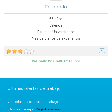
Fernando
56 años
Valencia
Estudios Universitarios
Más de 5 años de experiencia
VALIDADO POR FARMACIAS.JOBS
Últimas ofertas de trabajo
Ver todas las ofertas de trabajo
¿Buscas trabajo?
Regístrate aquí