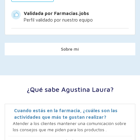
Validada por Farmacias.jobs
Perfil validado por nuestro equipo
Sobre mí
¿Qué sabe Agustina Laura?
Cuando estás en la farmacia, ¿cuáles son las
actividades que más te gustan realizar?
Atender a los clientes mantener una comunicación sobre
los consejos que me piden para los productos .