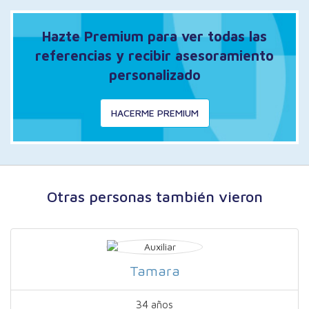
Hazte Premium para ver todas las
referencias y recibir asesoramiento
personalizado
HACERME PREMIUM
Otras personas también vieron
Tamara
34 años