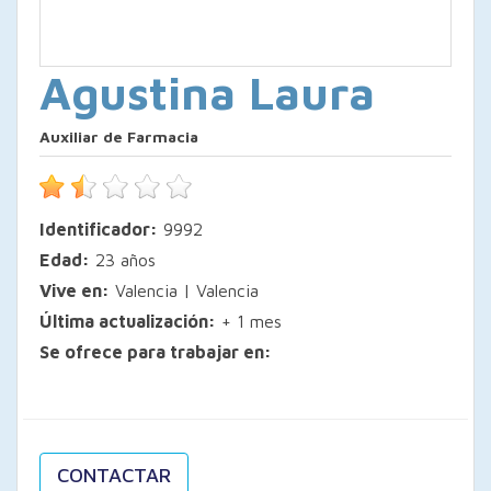
Agustina Laura
Auxiliar de Farmacia
Identificador:
9992
Edad:
23 años
Vive en:
Valencia | Valencia
Última actualización:
+ 1 mes
Se ofrece para trabajar en:
CONTACTAR