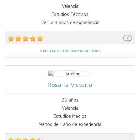
Valencia
Estudios Técnicos
De 1 a 3 años de experiencia
VALIDADO POR FARMACIAS.JOBS
Rosana Victoria
38 años
Valencia
Estudios Medios
Menos de 1 año de experiencia