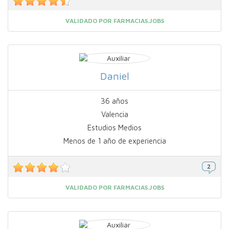
VALIDADO POR FARMACIAS.JOBS
Daniel
36 años
Valencia
Estudios Medios
Menos de 1 año de experiencia
VALIDADO POR FARMACIAS.JOBS