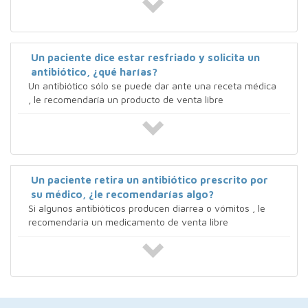
Un paciente dice estar resfriado y solicita un
antibiótico, ¿qué harías?
Un antibiótico sólo se puede dar ante una receta médica
, le recomendaría un producto de venta libre
Un paciente retira un antibiótico prescrito por
su médico, ¿le recomendarías algo?
Si algunos antibióticos producen diarrea o vómitos , le
recomendaría un medicamento de venta libre