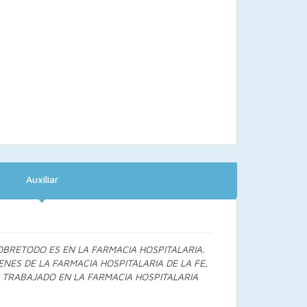
Auxiliar
OBRETODO ES EN LA FARMACIA HOSPITALARIA.
NES DE LA FARMACIA HOSPITALARIA DE LA FE,
 TRABAJADO EN LA FARMACIA HOSPITALARIA