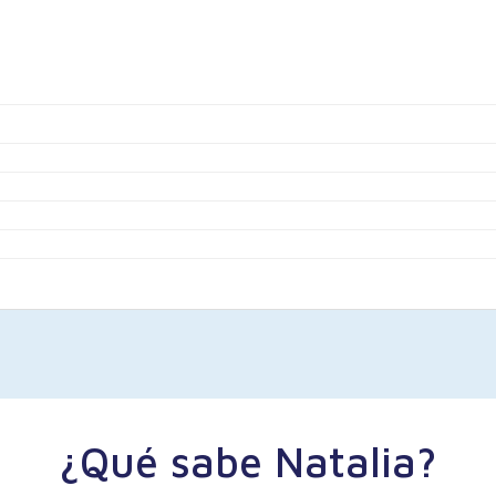
¿Qué sabe Natalia?