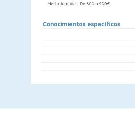
Media Jornada | De 600 a 900€
Conocimientos específicos