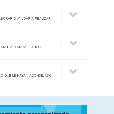
ABORAR O AYUDAR A REALIZAR
LTARLE AL FARMACEUTICO
TICO QUE LE HAYAN ACONSEJADO