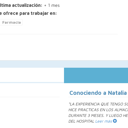
ltima actualización:
+ 1 mes
e ofrece para trabajar en:
Farmacia
Conociendo a Natalia
“LA EXPERIENCIA QUE TENGO S
HICE PRACTICAS EN LOS ALMACE
DURANTE 3 MESES. Y LUEGO HE
DEL HOSPITAL
Leer más