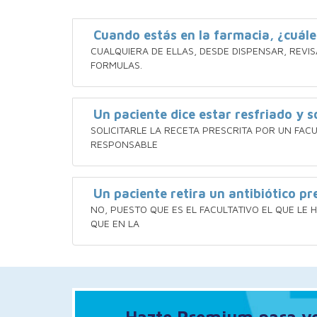
Cuando estás en la farmacia, ¿cuále
CUALQUIERA DE ELLAS, DESDE DISPENSAR, REV
FORMULAS.
Un paciente dice estar resfriado y so
SOLICITARLE LA RECETA PRESCRITA POR UN FACU
RESPONSABLE
Un paciente retira un antibiótico p
NO, PUESTO QUE ES EL FACULTATIVO EL QUE LE
QUE EN LA