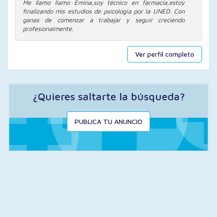
Me llamo llamo Emina,soy técnico en farmacia,estoy
finalizando mis estudios de psicología por la UNED. Con
ganas de comenzar a trabajar y seguir creciendo
profesionalmente.
Ver perfil completo
¿Quieres saltarte la búsqueda?
PUBLICA TU ANUNCIO