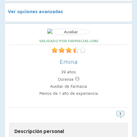
Ver opciones avanzadas
VALIDADO POR FARMACIAS.JOBS
Emina
39 años
Ourense
Auxiliar de Farmacia
Menos de 1 año de experiencia
Descripción personal