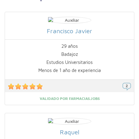
Francisco Javier
29 años
Badajoz
Estudios Universitarios
Menos de 1 año de experiencia
VALIDADO POR FARMACIAS.JOBS
Raquel