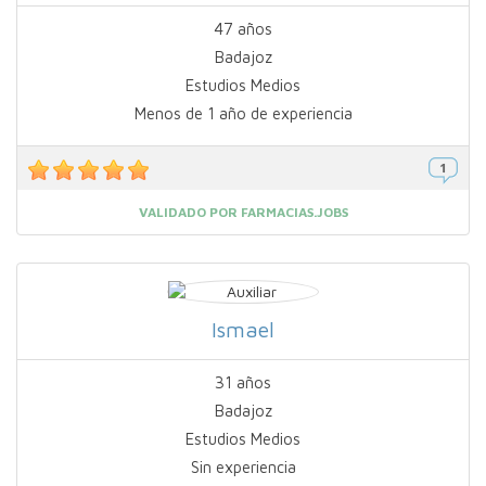
47 años
Badajoz
Estudios Medios
Menos de 1 año de experiencia
VALIDADO POR FARMACIAS.JOBS
Ismael
31 años
Badajoz
Estudios Medios
Sin experiencia