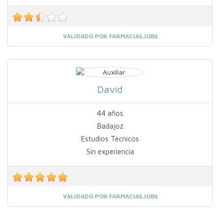
VALIDADO POR FARMACIAS.JOBS
David
44 años
Badajoz
Estudios Técnicos
Sin experiencia
VALIDADO POR FARMACIAS.JOBS