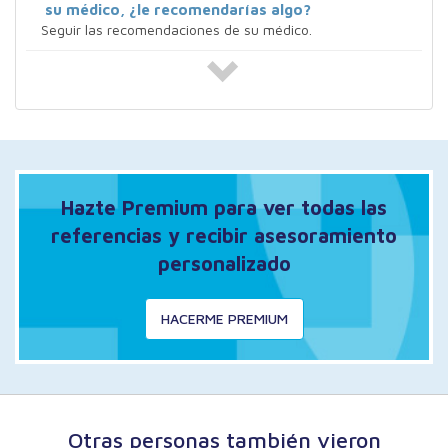
su médico, ¿le recomendarías algo?
Seguir las recomendaciones de su médico.
Hazte Premium para ver todas las
referencias y recibir asesoramiento
personalizado
HACERME PREMIUM
Otras personas también vieron