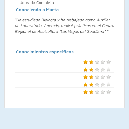
Jornada Completa |
Conociendo a Marta
“He estudiado Biología y he trabajado como Auxiliar
de Laboratorio. Además, realicé prácticas en el Centro
Regional de Acuicultura "Las Vegas del Guadiana".”
Conocimientos específicos