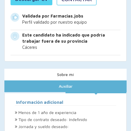
Validada por Farmacias.jobs
Perfil validado por nuestro equipo
Este candidato ha indicado que podría
trabajar fuera de su provincia
Cáceres
Sobre mí
Auxiliar
Información adicional
Menos de 1 año de experiencia
Tipo de contrato deseado: Indefinido
Jornada y sueldo deseado: