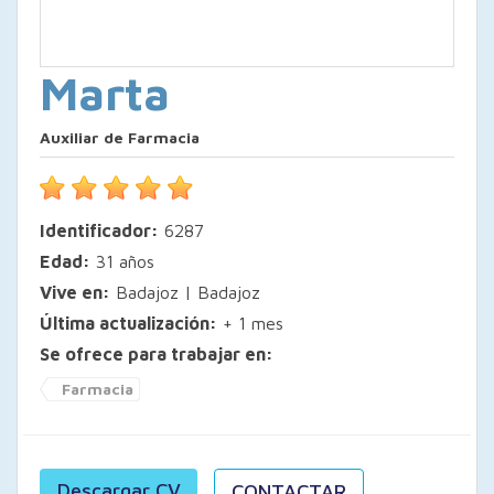
Marta
Auxiliar de Farmacia
Identificador:
6287
Edad:
31 años
Vive en:
Badajoz | Badajoz
Última actualización:
+ 1 mes
Se ofrece para trabajar en:
Farmacia
Descargar CV
CONTACTAR