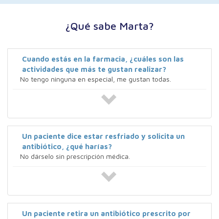
¿Qué sabe Marta?
Cuando estás en la farmacia, ¿cuáles son las
actividades que más te gustan realizar?
No tengo ninguna en especial, me gustan todas.
Un paciente dice estar resfriado y solicita un
antibiótico, ¿qué harías?
No dárselo sin prescripción médica.
Un paciente retira un antibiótico prescrito por